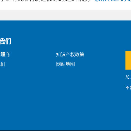
我们
代理商
知识产权政策
我们
网站地图
加
不