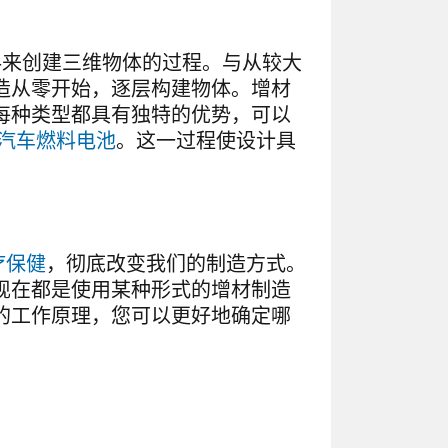
材料来创建三维物体的过程。与从较大
造从零开始，逐层构建物体。增材
每种类型都具有独特的优势，可以
汽车燃料电池
。这一过程使设计具
疗保健
，彻底改变我们的制造方式。
现在都是使用某种形式的增材制造
的工作原理，您可以更好地确定哪