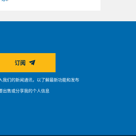
订阅
入我们的新闻通讯，以了解最新功能和发布
要出售或分享我的个人信息