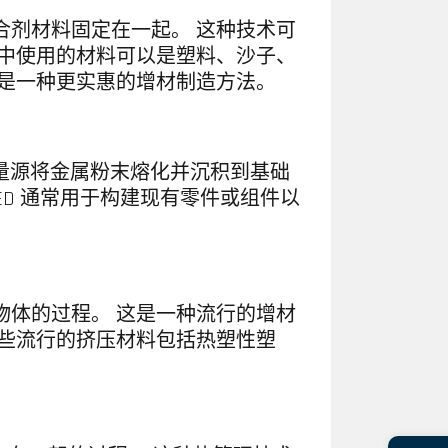
合剂材料固定在一起。 这种技术可
射中使用的材料可以是塑料、沙子、
这是一种更实惠的增材制造方法。
能量源将金属粉末熔化并沉积到基础
ED 通常用于构建现有零件或组件以
物体的过程。 这是一种流行的增材
一些流行的挤压材料包括热塑性塑