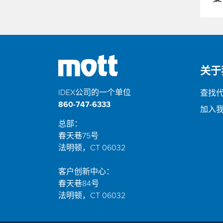
关于
IDEX公司的一个单位
查找
860-747-6333
加入
总部：
春天巷75号
法明顿，CT 06032
客户创新中心：
春天巷84号
法明顿，CT 06032