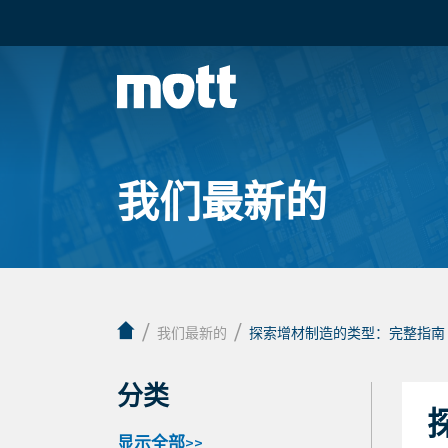
我们最新的
/
/
我们最新的
探索增材制造的类型：完整指南
分类
显示全部>>