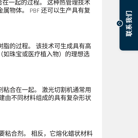
合在一起的过程。 这种热管理技术
物体。 PBF 还可以生产具有复
联系我们
树脂的过程。 该技术可生成具有高
（如珠宝或医疗植入物）的理想选
剂粘合在一起。 激光切割机通常用
创建由不同材料组成的具有复杂形状
要粘合剂。 相反，它熔化蜡状材料