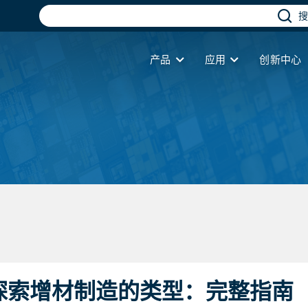
搜
产品
应用
创新中心
探索增材制造的类型：完整指南