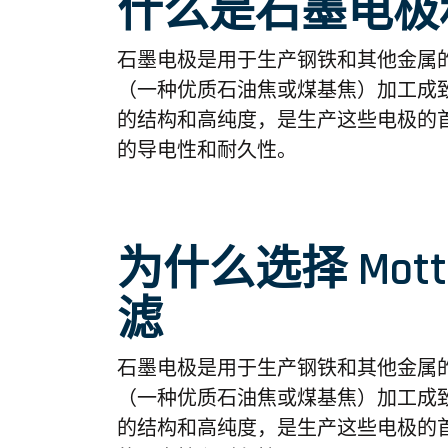
什么是石墨电极
石墨电极是用于生产钢铁和其他金属
（一种优质石油焦或煤基焦）加工成
的结构和高纯度，是生产这些电极的
的导电性和耐久性。
为什么选择 Mott
滤
石墨电极是用于生产钢铁和其他金属
（一种优质石油焦或煤基焦）加工成
的结构和高纯度，是生产这些电极的