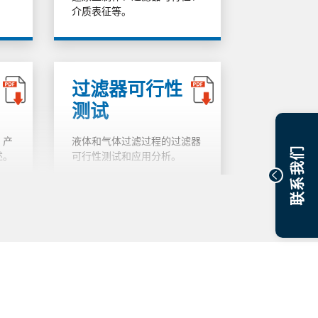
介质表征等。
过滤器可行性
测试
、产
液体和气体过滤过程的过滤器
联系我们
述。
可行性测试和应用分析。