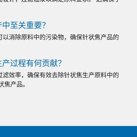
产中至关重要？
可以消除原料中的污染物，确保针状焦产品的
生产过程有何贡献？
过滤效率，确保有效去除针状焦生产原料中的
状焦产品。