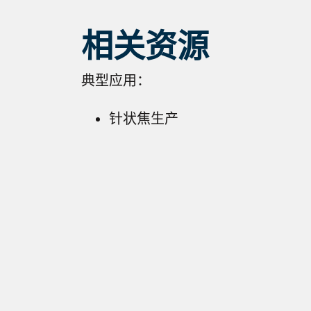
相关资源
典型应用：
针状焦生产