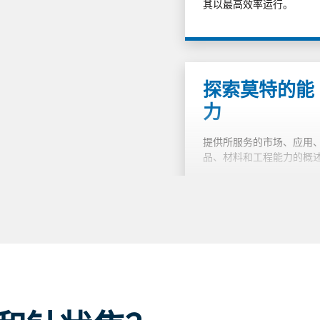
其以最高效率运行。
探索莫特的能
力
提供所服务的市场、应用
品、材料和工程能力的概