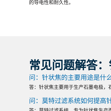
的导电性和耐久性。
常见问题解答：
问：针状焦的主要用途是什
答：针状焦主要用于生产石墨电极，
问：莫特过滤系统如何提高
答：莫特过滤系统，专为针状焦生产