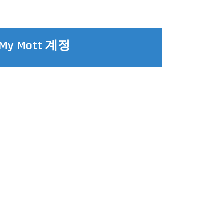
 Mott 계정