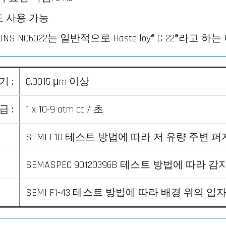
도 사용 가능
또는 UNS N06022는 일반적으로 Hastelloy® C-22
 :
0.0015 μm 이상
 :
1 x 10-9 atm cc / 초
SEMI F10 테스트 방법에 따라 저 유량 주변 퍼지
:
SEMASPEC 90120396B 테스트 방법에 따라
:
SEMI F1-43 테스트 방법에 따라 배경 위의 입자 기