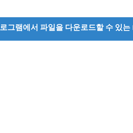
로그램에서 파일을 다운로드할 수 있는 My