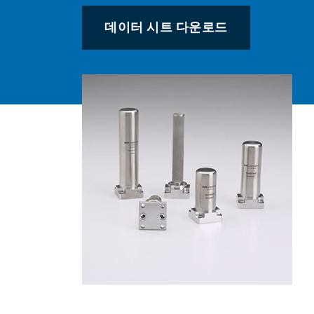
데이터 시트 다운로드