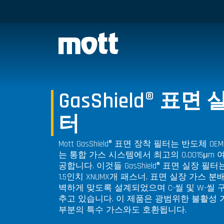
GasShield® 표면
터
Mott GasShield® 표면 장착 필터는 반도체 
는 통합 가스 시스템에서 최고의 0.0015μm 
공합니다. 이것들
GasShield®
표면 실장 필터는 
1.5인치 XNUMX개 패스너, 표면 실장 가스 
벽하게 맞도록 설계되었으며 C-씰 및 W-씰 
추고 있습니다. 이 제품은 광범위한 불활성 
부분의 특수 가스와도 호환됩니다.