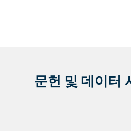
문헌 및 데이터 