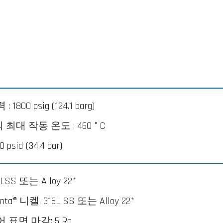
800 psig (124.1 barg)
대 작동 온도 : 460 ° C
sid (34.4 bar)
SS 또는 Alloy 22*
ta® 니켈, 316L SS 또는 Alloy 22*
 표면 마감: 5 Ra