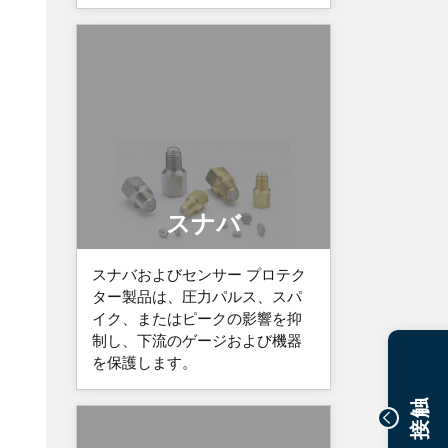
スナバ
スナバおよびセンサー プロテク
ター製品は、圧力パルス、スパ
イク、またはピークの影響を抑
制し、下流のゲージおよび機器
を保護します。
接触