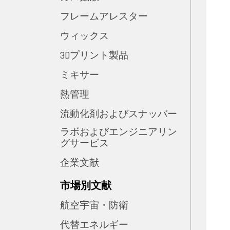
フレームアレスター
ウィックス
3Dプリント製品
ミキサー
熱管理
流動化剤およびスナッバー
ラボおよびエンジニアリン
グサービス
企業文献
市場別文献
航空宇宙・防衛
代替エネルギー