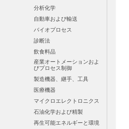
分析化学
自動車および輸送
バイオプロセス
診断法
飲食料品
産業オートメーションおよ
びプロセス制御
製造機器、継手、工具
医療機器
マイクロエレクトロニクス
石油化学および精製
再生可能エネルギーと環境