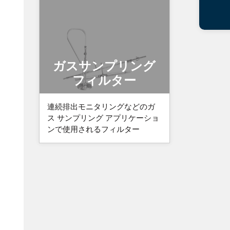
ガスサンプリング
フィルター
連続排出モニタリングなどのガ
ス サンプリング アプリケーショ
ンで使用されるフィルター