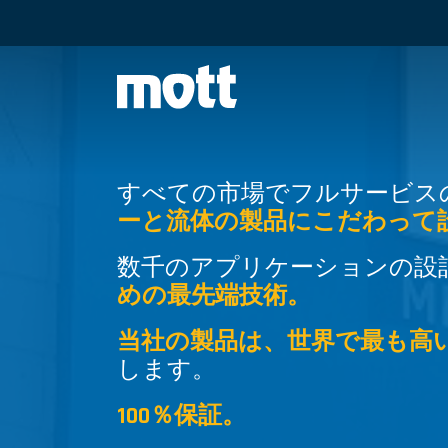
すべての市場でフルサービス
ーと流体の製品にこだわって
数千のアプリケーションの設
めの最先端技術。
当社の製品は、世界で最も高
します。
100％保証。