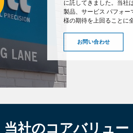
に託してきました。当社
製品、サービス パフォー
様の期待を上回ることに
お問い合わせ
当社のコアバリュー