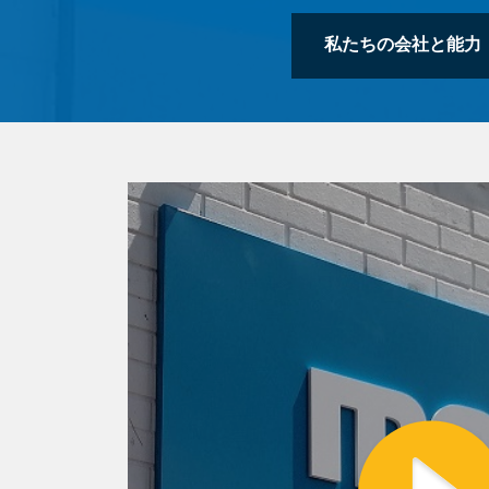
私たちの会社と能力