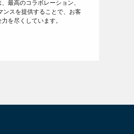
は、最高のコラボレーション、
マンスを提供することで、お客
全力を尽くしています。