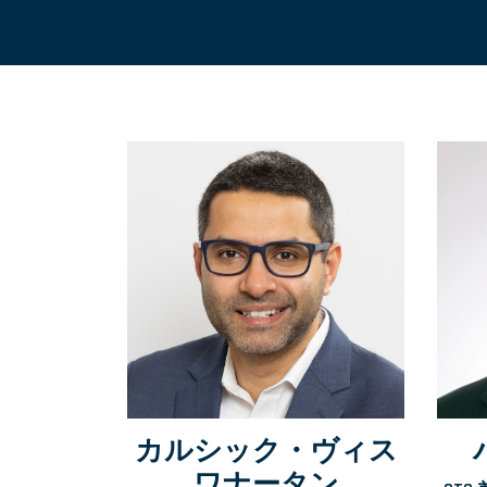
カルシック・ヴィス
ワナータン