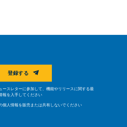
登録する
ュースレターに参加して、機能やリリースに関する最
情報を入手してください
の個人情報を販売または共有しないでください