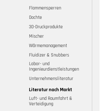
Flammensperren
Dochte
3D-Druckprodukte
Mischer
Wärmemanagement
Fluidizer & Snubbers
Labor- und
Ingenieurdienstleistungen
Unternehmensliteratur
Literatur nach Markt
Luft- und Raumfahrt &
Verteidigung