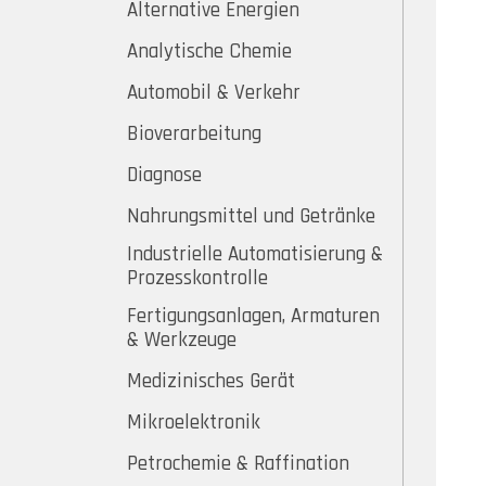
Alternative Energien
Analytische Chemie
Automobil & Verkehr
Bioverarbeitung
Diagnose
Nahrungsmittel und Getränke
Industrielle Automatisierung &
Prozesskontrolle
Fertigungsanlagen, Armaturen
& Werkzeuge
Medizinisches Gerät
Mikroelektronik
Petrochemie & Raffination