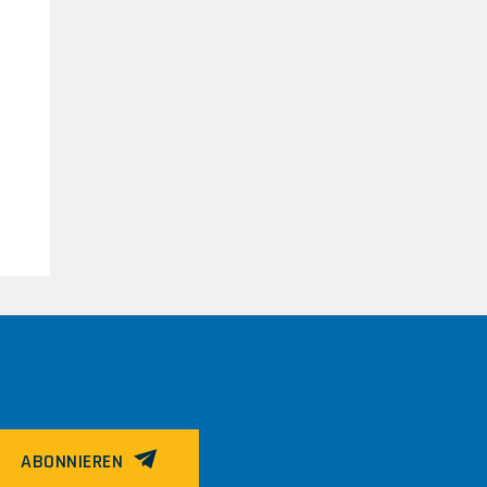
ABONNIEREN